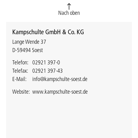
Nach oben
Kampschulte GmbH & Co. KG
Lange Wende 37
D-59494 Soest
Telefon:
02921 397-0
Telefax:
02921 397-43
E-Mail:
info@kampschulte-soest.de
Website:
www.kampschulte-soest.de