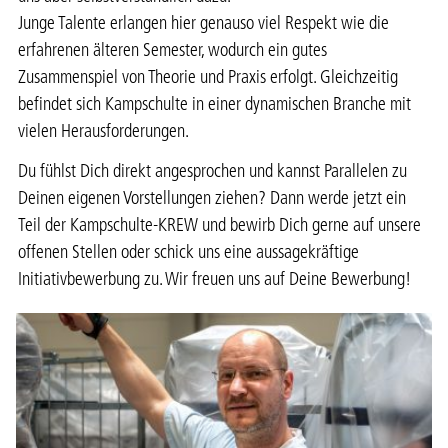
Junge Talente erlangen hier genauso viel Respekt wie die
erfahrenen älteren Semester, wodurch ein gutes
Zusammenspiel von Theorie und Praxis erfolgt. Gleichzeitig
befindet sich Kampschulte in einer dynamischen Branche mit
vielen Herausforderungen.
Du fühlst Dich direkt angesprochen und kannst Parallelen zu
Deinen eigenen Vorstellungen ziehen?
Dann werde jetzt ein
Teil der Kampschulte-KREW und
bewirb Dich gerne auf unsere
offenen Stellen oder schick uns eine aussagekräftige
Initiativbewerbung zu. Wir freuen uns auf Deine Bewerbung!