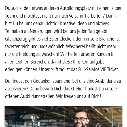
Du suchst den etwas anderen Ausbildungsplatz mit einem super
Team und möchtest nicht nur nach Vorschrift arbeiten? Dann
bist Du bei uns genau richtig! Kreative Ideen und aktives
Teilhaben an Neuerungen wird bei uns jeden Tag gelebt.
Gleichzeitig gibt es viel zu entdecken, denn unsere Branche ist
facettenreich und ungewöhnlich: Wäscherei heißt nicht mehr
nur die Kleidung zu waschen! Wir helfen unseren Kunden in
allen textilen Bereichen, damit diese Ihre Kernaufgabe
erledigen können. Unser Auftrag ist das Full-Service VIP Ticket.
Du findest den Gedanken spannend, bei uns eine Ausbildung zu
absolvieren? Dann bewirb Dich direkt. Hier findest Du unsere
offenen Ausbildungsstellen. Wir freuen uns auf Dich!