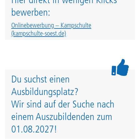
bewerben:
Onlinebewerbung – Kampschulte
(kampschulte-soest.de)
Du suchst einen
Ausbildungsplatz?
Wir sind auf der Suche nach
einem Auszubildenden zum
01.08.2027!