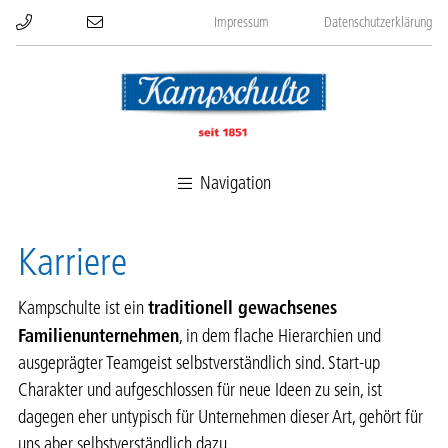
Impressum
Datenschutzerklärung
Navigation
Karriere
traditionell gewachsenes
Kampschulte ist ein
Familienunternehmen
, in dem flache Hierarchien und
ausgeprägter Teamgeist selbstverständlich sind. Start-up
Charakter und aufgeschlossen für neue Ideen zu sein, ist
dagegen eher untypisch für Unternehmen dieser Art, gehört für
uns aber selbstverständlich dazu.